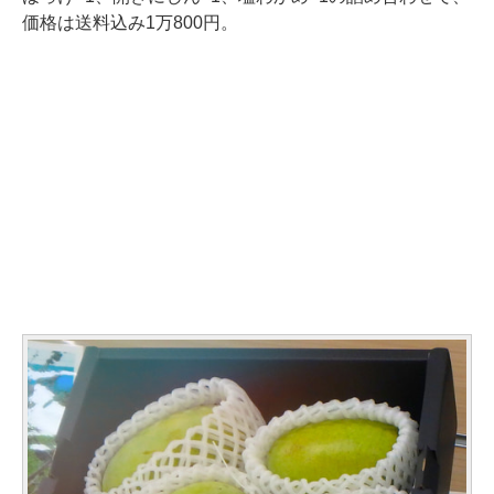
価格は送料込み1万800円。