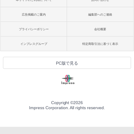
広告掲載のご案内
編集部へのご連絡
プライバシーポリシー
会社概要
インプレスグループ
特定商取引法に基づく表示
PC版で見る
Copyright ©
2026
Impress Corporation. All rights reserved.