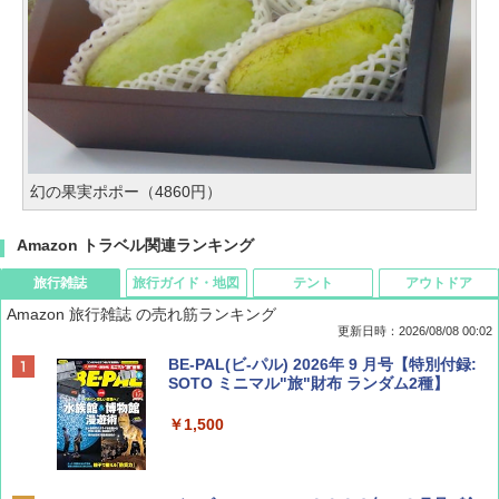
幻の果実ポポー（4860円）
Amazon トラベル関連ランキング
旅行雑誌
旅行ガイド・地図
テント
アウトドア
Amazon 旅行雑誌 の売れ筋ランキング
更新日時：2026/08/08 00:02
BE-PAL(ビ-パル) 2026年 9 月号【特別付録:
SOTO ミニマル"旅"財布 ランダム2種】
￥1,500