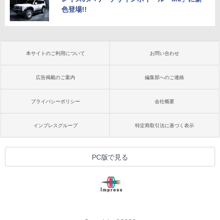
色登場!!
本サイトのご利用について
お問い合わせ
広告掲載のご案内
編集部へのご連絡
プライバシーポリシー
会社概要
インプレスグループ
特定商取引法に基づく表示
PC版で見る