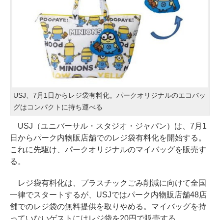
USJ、7月1日からレジ袋有料化。パークオリジナルのエコバッ
グはコンパクトに持ち運べる
USJ（ユニバーサル・スタジオ・ジャパン）は、7月1
日からパーク内物販店舗でのレジ袋有料化を開始する。
これに先駆け、パークオリジナルのマイバッグを販売す
る。
レジ袋有料化は、プラスチックごみ削減に向けて全国
一律でスタートするが、USJではパーク内物販店舗48店
舗でのレジ袋の無料提供を取りやめる。マイバッグを持
っていないゲストにはレジ袋を20円で販売する。