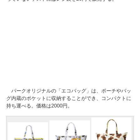
パークオリジナルの「エコバッグ」は、ポーチやバッ
グ内蔵のポケットに収納することができ、コンパクトに
持ち運べる。価格は2000円。