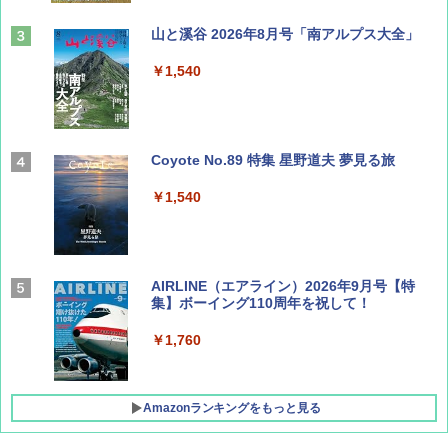
山と溪谷 2026年8月号「南アルプス大全」
￥1,540
Coyote No.89 特集 星野道夫 夢見る旅
￥1,540
AIRLINE（エアライン）2026年9月号【特
集】ボーイング110周年を祝して！
￥1,760
Amazonランキングをもっと見る