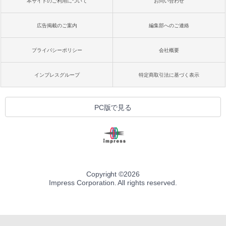
本サイトのご利用について
お問い合わせ
広告掲載のご案内
編集部へのご連絡
プライバシーポリシー
会社概要
インプレスグループ
特定商取引法に基づく表示
PC版で見る
Copyright ©
2026
Impress Corporation. All rights reserved.