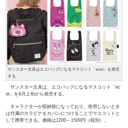
サンスター文具はエコバッグになるマスコット「ecot」を発売
する
サンスター文具は、エコバッグになるマスコット「ec
ot」を6月上旬から発売する。
キャラクターが収納袋になっており、使用しないとき
は付属のカラビナをカバンにつけることでマスコットと
して携帯できる。価格は1200～1500円（税別）。