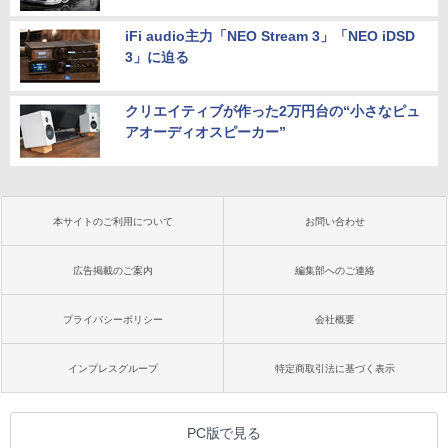
iFi audio主力「NEO Stream 3」「NEO iDSD
3」に迫る
クリエイティブが作った2万円台の“小さなピュ
アオーディオスピーカー”
本サイトのご利用について
お問い合わせ
広告掲載のご案内
編集部へのご連絡
プライバシーポリシー
会社概要
インプレスグループ
特定商取引法に基づく表示
PC版で見る