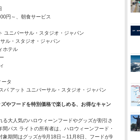
日
000円～、朝食サービス
ット ユニバーサル・スタジオ・ジャパン
ーサル・スタジオ・ジャパン
ィホテル
ー
ィ
ィータ
イスパ アット ユニバーサル・スタジオ・ジャパン
ッズやフードを特別価格で楽しめる、お得なキャン
る大人気のハロウィーンフードやグッズが割引さ
年間パス ライトの所有者は、ハロウィーンフード・
象期間はグッズが9月18日～11月8日、フードが9