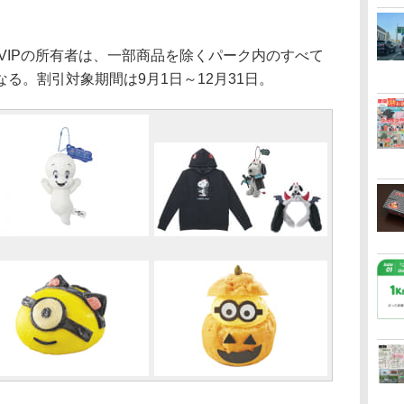
VIPの所有者は、一部商品を除くパーク内のすべて
る。割引対象期間は9月1日～12月31日。