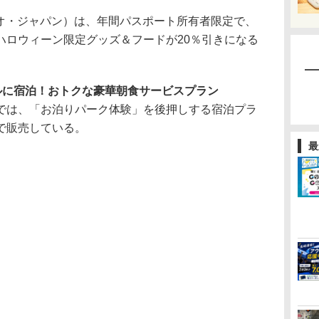
オ・ジャパン）は、年間パスポート所有者限定で、
ハロウィーン限定グッズ＆フードが20％引きになる
ルに宿泊！おトクな豪華朝食サービスプラン
は、「お泊りパーク体験」を後押しする宿泊プラ
で販売している。
最