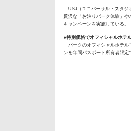
USJ（ユニバーサル・スタジ
贅沢な「お泊りパーク体験」や
キャンペーンを実施している。
特別価格でオフィシャルホテ
パークのオフィシャルホテルで
ンを年間パスポート所有者限定