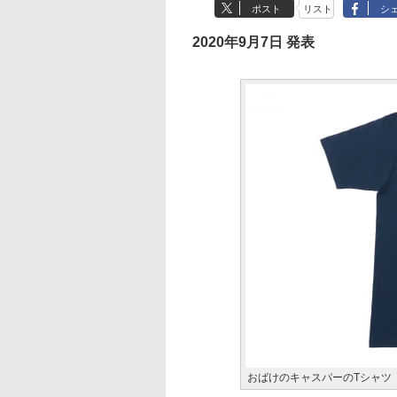
ポスト
リスト
シ
2020年9月7日 発表
おばけのキャスパーのTシャツ