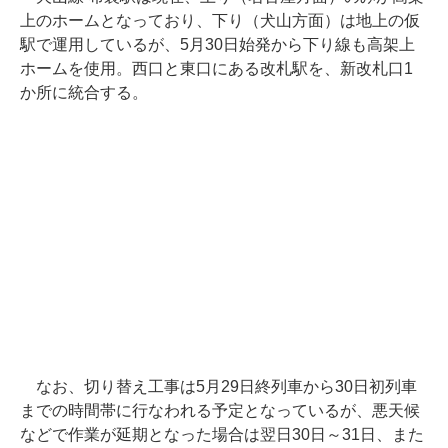
上のホームとなっており、下り（犬山方面）は地上の仮
駅で運用しているが、5月30日始発から下り線も高架上
ホームを使用。西口と東口にある改札駅を、新改札口1
か所に統合する。
なお、切り替え工事は5月29日終列車から30日初列車
までの時間帯に行なわれる予定となっているが、悪天候
などで作業が延期となった場合は翌日30日～31日、また