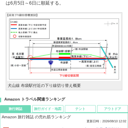
は6月5日～6日に順延する。
犬山線 布袋駅付近の下り線切り替え概要
Amazon トラベル関連ランキング
旅行雑誌
旅行ガイド・地図
テント
アウトドア
Amazon 旅行雑誌 の売れ筋ランキング
更新日時：2026/08/10 12:02