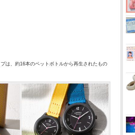
プは、約16本のペットボトルから再生されたもの