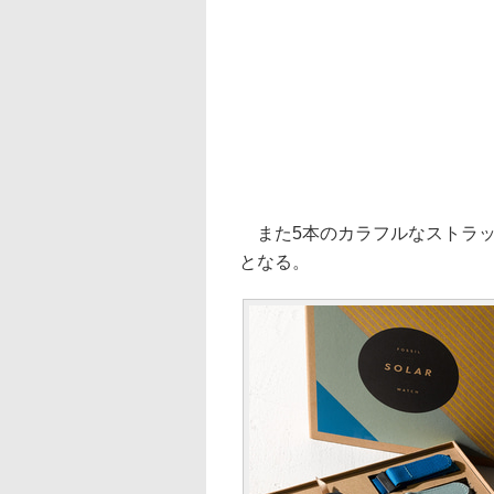
また5本のカラフルなストラッ
となる。