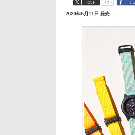
ポスト
リスト
シ
2020年5月11日 発売