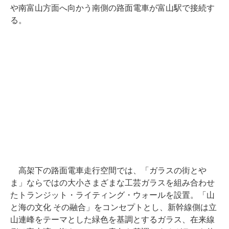
や南富山方面へ向かう南側の路面電車が富山駅で接続す
る。
高架下の路面電車走行空間では、「ガラスの街とや
ま」ならではの大小さまざまな工芸ガラスを組み合わせ
たトランジット・ライティング・ウォールを設置。「山
と海の文化 その融合」をコンセプトとし、新幹線側は立
山連峰をテーマとした緑色を基調とするガラス、在来線