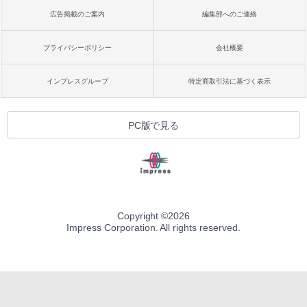
広告掲載のご案内
編集部へのご連絡
プライバシーポリシー
会社概要
インプレスグループ
特定商取引法に基づく表示
PC版で見る
Copyright ©
2026
Impress Corporation. All rights reserved.