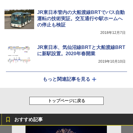
JR東日本管内の大船渡線BRTでバス自動
運転の技術実証。交互通行や駅ホームへ
の停止も検証
2018年12月7日
JR東日本、気仙沼線BRTと大船渡線BRT
に新駅設置。2020年春開業
2019年10月10日
もっと関連記事を見る
トップページに戻る
おすすめ記事