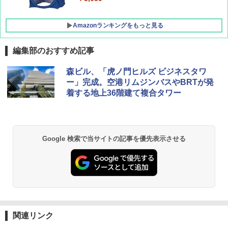
￥-
Amazonランキングをもっと見る
編集部のおすすめ記事
森ビル、「虎ノ門ヒルズ ビジネスタワ
ー」完成。空港リムジンバスやBRTが発
着する地上36階建て複合タワー
Google 検索で当サイトの記事を優先表示させる
関連リンク