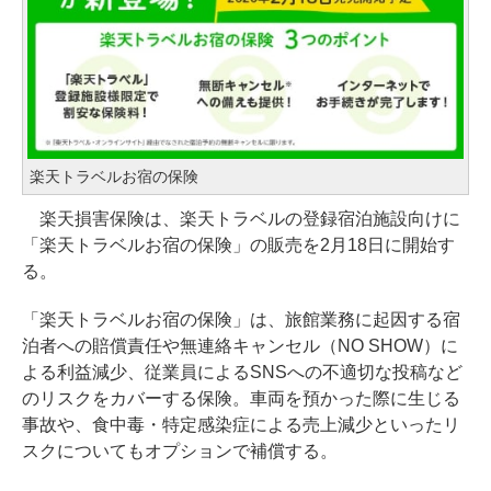
楽天トラベルお宿の保険
楽天損害保険は、楽天トラベルの登録宿泊施設向けに
「楽天トラベルお宿の保険」の販売を2月18日に開始す
る。
「楽天トラベルお宿の保険」は、旅館業務に起因する宿
泊者への賠償責任や無連絡キャンセル（NO SHOW）に
よる利益減少、従業員によるSNSへの不適切な投稿など
のリスクをカバーする保険。車両を預かった際に生じる
事故や、食中毒・特定感染症による売上減少といったリ
スクについてもオプションで補償する。