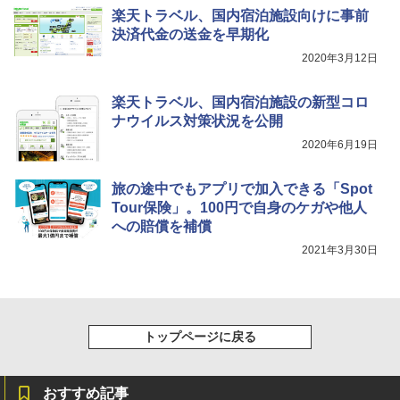
楽天トラベル、国内宿泊施設向けに事前
決済代金の送金を早期化
2020年3月12日
楽天トラベル、国内宿泊施設の新型コロ
ナウイルス対策状況を公開
2020年6月19日
旅の途中でもアプリで加入できる「Spot
Tour保険」。100円で自身のケガや他人
への賠償を補償
2021年3月30日
トップページに戻る
おすすめ記事