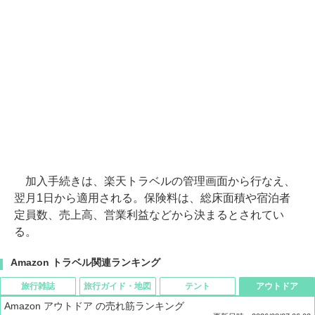
加入手続きは、楽天トラベルの管理画面から行なえ、
翌月1日から適用される。保険料は、総床面積や宿泊者
定員数、売上高、営業利益などから決まるとされてい
る。
Amazon トラベル関連ランキング
旅行雑誌
旅行ガイド・地図
テント
アウトドア
Amazon アウトドア の売れ筋ランキング