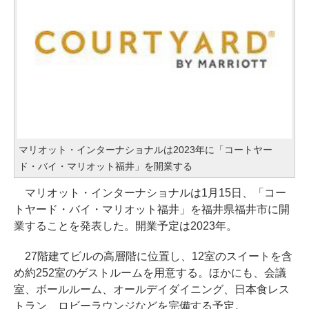
マリオット・インターナショナルは2023年に「コートヤー
ド・バイ・マリオット福井」を開業する
マリオット・インターナショナルは1月15日、「コー
トヤード・バイ・マリオット福井」を福井県福井市に開
業することを発表した。開業予定は2023年。
27階建てビルの高層階に位置し、12室のスイートを含
め約252室のゲストルームを用意する。ほかにも、会議
室、ボールルーム、オールデイダイニング、日本食レス
トラン、ロビーラウンジなどを完備する予定。