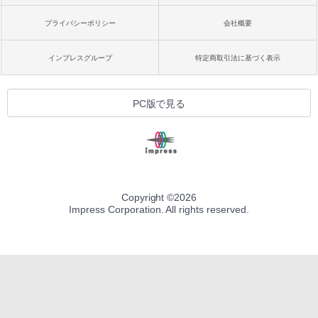
プライバシーポリシー
会社概要
インプレスグループ
特定商取引法に基づく表示
PC版で見る
Copyright ©
2026
Impress Corporation. All rights reserved.