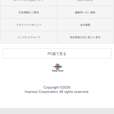
広告掲載のご案内
編集部へのご連絡
プライバシーポリシー
会社概要
インプレスグループ
特定商取引法に基づく表示
PC版で見る
Copyright ©
2026
Impress Corporation. All rights reserved.