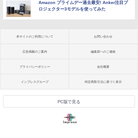
Amazon プライムデー過去最安! Anker注目プ
ロジェクター3モデルを使ってみた
本サイトのご利用について
お問い合わせ
広告掲載のご案内
編集部へのご連絡
プライバシーポリシー
会社概要
インプレスグループ
特定商取引法に基づく表示
PC版で見る