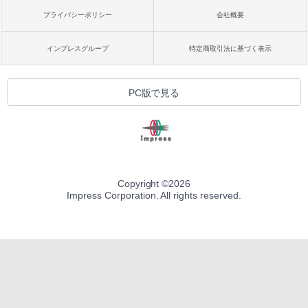
プライバシーポリシー
会社概要
インプレスグループ
特定商取引法に基づく表示
PC版で見る
Copyright ©
2026
Impress Corporation. All rights reserved.