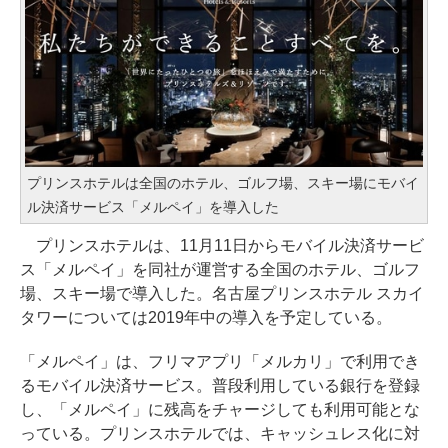
プリンスホテルは全国のホテル、ゴルフ場、スキー場にモバイ
ル決済サービス「メルペイ」を導入した
プリンスホテルは、11月11日からモバイル決済サービ
ス「メルペイ」を同社が運営する全国のホテル、ゴルフ
場、スキー場で導入した。名古屋プリンスホテル スカイ
タワーについては2019年中の導入を予定している。
「メルペイ」は、フリマアプリ「メルカリ」で利用でき
るモバイル決済サービス。普段利用している銀行を登録
し、「メルペイ」に残高をチャージしても利用可能とな
っている。プリンスホテルでは、キャッシュレス化に対