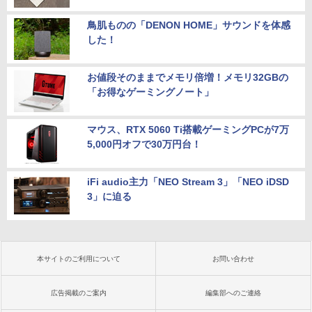
鳥肌ものの「DENON HOME」サウンドを体感
した！
お値段そのままでメモリ倍増！メモリ32GBの
「お得なゲーミングノート」
マウス、RTX 5060 Ti搭載ゲーミングPCが7万
5,000円オフで30万円台！
iFi audio主力「NEO Stream 3」「NEO iDSD
3」に迫る
本サイトのご利用について
お問い合わせ
広告掲載のご案内
編集部へのご連絡