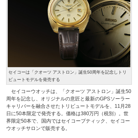
セイコーは「クオーツ アストロン」誕生50周年を記念しトリ
ビュートモデルを発売する
セイコーウオッチは、「クオーツ アストロン」誕生50
周年を記念し、オリジナルの意匠と最新のGPSソーラー
キャリバーを融合させたトリビュートモデルを、11月28
日に50本限定で発売する。価格は380万円（税別）。世
界限定50本で、国内ではセイコーブティック、セイコー
ウオッチサロンで販売する。