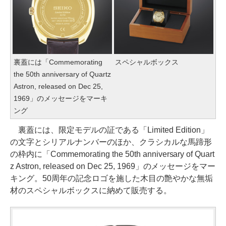
裏蓋には「Commemorating
スペシャルボックス
the 50th anniversary of Quartz
Astron, released on Dec 25,
1969」のメッセージをマーキ
ング
裏蓋には、限定モデルの証である「Limited Edition」
の文字とシリアルナンバーのほか、クラシカルな馬蹄形
の枠内に「Commemorating the 50th anniversary of Quart
z Astron, released on Dec 25, 1969」のメッセージをマー
キング。50周年の記念ロゴを施した木目の艶やかな無垢
材のスペシャルボックスに納めて販売する。