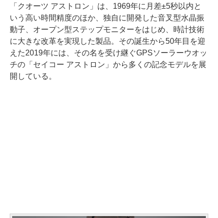
「クオーツ アストロン」は、1969年に月差±5秒以内と
いう高い時間精度のほか、独自に開発した音叉型水晶振
動子、オープン型ステップモニターをはじめ、時計技術
に大きな改革を実現した製品。その誕生から50年目を迎
えた2019年には、その名を受け継ぐGPSソーラーウオッ
チの「セイコー アストロン」から多くの記念モデルを展
開している。