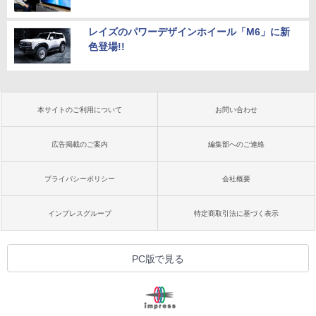
レイズのパワーデザインホイール「M6」に新
色登場!!
本サイトのご利用について
お問い合わせ
広告掲載のご案内
編集部へのご連絡
プライバシーポリシー
会社概要
インプレスグループ
特定商取引法に基づく表示
PC版で見る