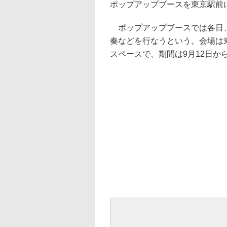
ポップアップブースを東京駅前
ポップアップブースでは各日、
奏などを行なうという。会場は東京
スペースで、期間は9月12日から