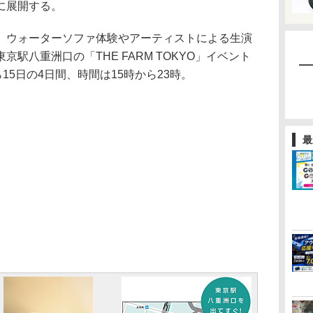
に展開する。
ウォーターソファ体験やアーティストによる生演
駅八重洲口の「THE FARM TOKYO」イベント
15日の4日間、時間は15時から23時。
最