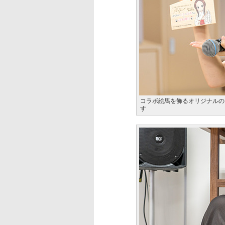
コラボ絵馬を飾るオリジナルの
す