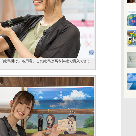
「絵馬掛け」も用意。この絵馬は高木神社で購入できま