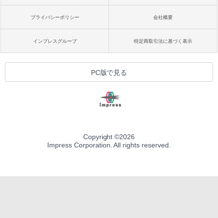
プライバシーポリシー
会社概要
インプレスグループ
特定商取引法に基づく表示
PC版で見る
Copyright ©
2026
Impress Corporation. All rights reserved.