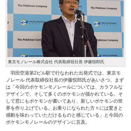
東京モノレール株式会社 代表取締役社長 伊藤悦郎氏
羽田空港第2ビル駅で行なわれた出発式では、東京モ
ノレール 代表取締役社長の伊藤悦郎氏があいさつ。まず
は「今回のポケモンモノレールについては、カラフルな
デザインで、そして多くのポケモンが描かれている。そ
して窓にもポケモンが書いてあり、新しいポケモンの世
界を作り上げている。お乗りになられた方々には驚きと
感動を味わっていただけるものと感じている」と今回の
ポケモンモノレールのデザインに言及。