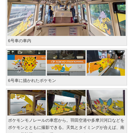
6号車の車内
6号車に描かれたポケモン
ポケモンモノレールの車窓から。羽田空港や多摩川河口などを
ポケモンとともに撮影できる。天気とタイミングが合えば、南