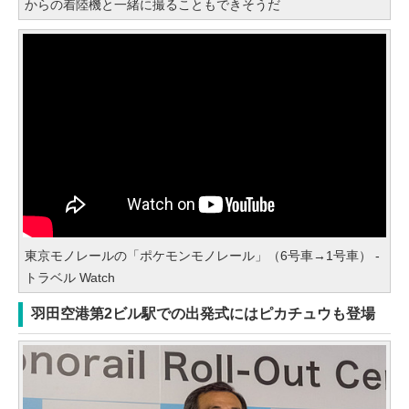
からの着陸機と一緒に撮ることもできそうだ
東京モノレールの「ポケモンモノレール」（6号車→1号車） -
トラベル Watch
羽田空港第2ビル駅での出発式にはピカチュウも登場