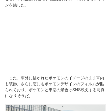
ンを施した。
また、車外に描かれたポケモンのイメージのまま車内
も装飾。さらに窓にもポケモンデザインのフィルムが貼
られており、ポケモンと車窓の景色はSNS映えする写真
になりそうだ。