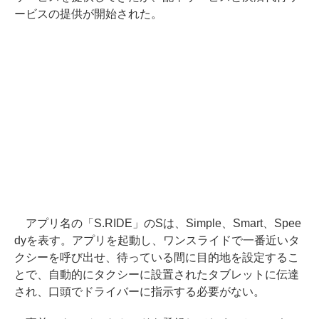
ービスの提供が開始された。
アプリ名の「S.RIDE」のSは、Simple、Smart、Spee
dyを表す。アプリを起動し、ワンスライドで一番近いタ
クシーを呼び出せ、待っている間に目的地を設定するこ
とで、自動的にタクシーに設置されたタブレットに伝達
され、口頭でドライバーに指示する必要がない。