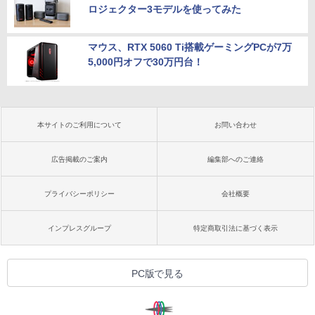
ロジェクター3モデルを使ってみた
マウス、RTX 5060 Ti搭載ゲーミングPCが7万
5,000円オフで30万円台！
本サイトのご利用について
お問い合わせ
広告掲載のご案内
編集部へのご連絡
プライバシーポリシー
会社概要
インプレスグループ
特定商取引法に基づく表示
PC版で見る