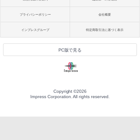
プライバシーポリシー
会社概要
インプレスグループ
特定商取引法に基づく表示
PC版で見る
Copyright ©
2026
Impress Corporation. All rights reserved.