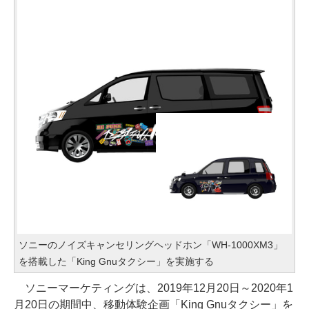
ソニーのノイズキャンセリングヘッドホン「WH-1000XM3」
を搭載した「King Gnuタクシー」を実施する
ソニーマーケティングは、2019年12月20日～2020年1
月20日の期間中、移動体験企画「King Gnuタクシー」を