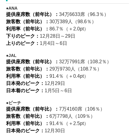
ANA
提供座席数（前年比）：
34万6633席（96.3％）
旅客数（前年比）：
30万389人（98.6％）
利用率（前年比）：
86.7％（＋2.0pt）
下りのピーク：
12月28日～29日
上りのピーク：
1月4日～6日
JAL
提供座席数（前年比）：
32万7991席（108.2％）
旅客数（前年比）：
29万9730人（108.7％）
利用率（前年比）：
91.4％（＋0.4pt）
日本発のピーク：
12月29日
日本着のピーク：
1月5日～6日
ピーチ
提供座席数（前年比）：
7万4160席（106％）
旅客数（前年比）：
6万7798人（109％）
利用率（前年比）：
91.4％（＋2.5pt）
日本発のピーク：
12月30日