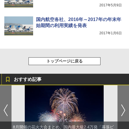
2017年5月9日
国内航空各社、2016年～2017年の年末年
始期間の利用実績を発表
2017年1月6日
トップページに戻る
おすすめ記事
8月開催の花火大会まとめ。国内最大級2.4万発「幕張ビ