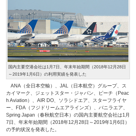
国内主要空港会社は1月7日、年末年始期間（2018年12月28日
～2019年1月6日）の利用実績を発表した
ANA（全日本空輸）、JAL（日本航空）グループ、ス
カイマーク、ジェットスター・ジャパン、ピーチ（Peac
h Aviation）、AIR DO、ソラシドエア、スターフライヤ
ー、FDA（フジドリームエアラインズ）、バニラエア、
Spring Japan（春秋航空日本）の国内主要航空会社は1月
7日、年末年始期間（2018年12月28日～2019年1月6日）
の予約状況を発表した。