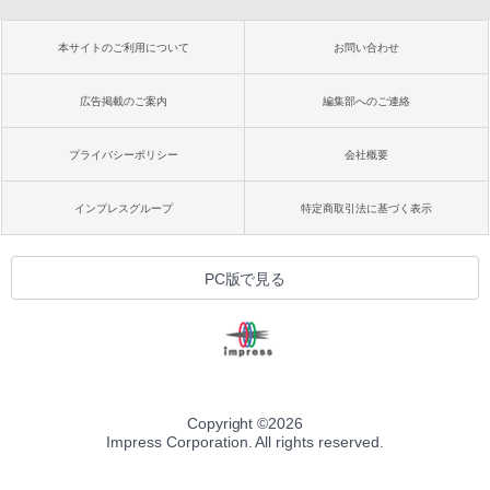
本サイトのご利用について
お問い合わせ
広告掲載のご案内
編集部へのご連絡
プライバシーポリシー
会社概要
インプレスグループ
特定商取引法に基づく表示
PC版で見る
Copyright ©
2026
Impress Corporation. All rights reserved.