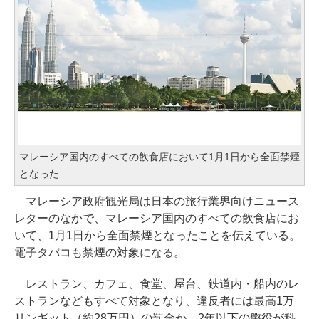
マレーシア国内のすべての飲食店において1月1日から全面禁煙
となった
マレーシア政府観光局は日本の旅行業界向けニュース
レターのなかで、マレーシア国内のすべての飲食店にお
いて、1月1日から全面禁煙となったことを伝えている。
電子タバコも禁煙の対象になる。
レストラン、カフェ、食堂、屋台、鉄道内・船内のレ
ストランなどもすべて対象となり、違反者には最高1万
リンギット（約28万円）の罰金か、2年以下の懲役が科