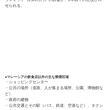
せられる。
マレーシアの飲食店以外の主な禁煙区域
・ショッピングセンター
・公共の場所（道路、人が集まる場所、公園、博物館な
ど）
・政府の建物
・公共交通とその駅（バス、鉄道、空港など）、タクシ