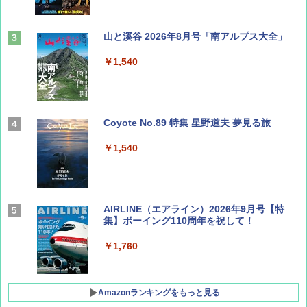
山と溪谷 2026年8月号「南アルプス大全」
￥1,540
Coyote No.89 特集 星野道夫 夢見る旅
￥1,540
AIRLINE（エアライン）2026年9月号【特
集】ボーイング110周年を祝して！
￥1,760
Amazonランキングをもっと見る