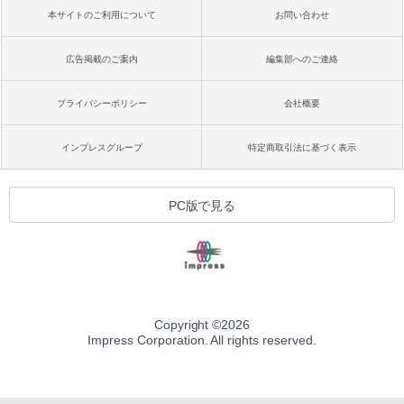
本サイトのご利用について
お問い合わせ
広告掲載のご案内
編集部へのご連絡
プライバシーポリシー
会社概要
インプレスグループ
特定商取引法に基づく表示
PC版で見る
Copyright ©
2026
Impress Corporation. All rights reserved.