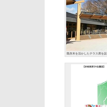
既存木を活かしたテラス席を設