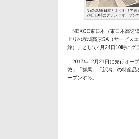
NEXCO東日本とネクセリア
24日10時にグランドオープン
NEXCO東日本（東日本高速道
上りの赤城高原SA（サービス
線）」として4月24日10時に
2017年12月21日に先行オ
城」「群馬」「新潟」の特産品
ープンする。