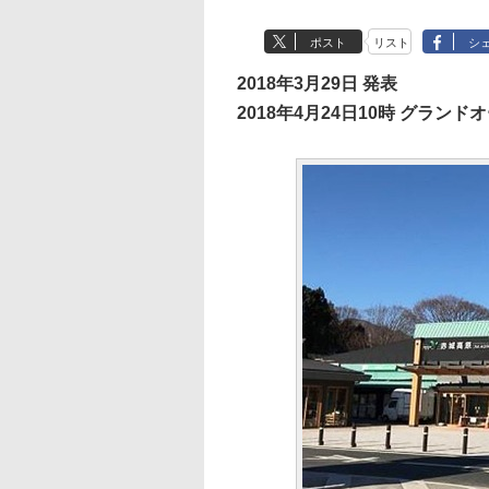
ポスト
リスト
シ
2018年3月29日 発表
2018年4月24日10時 グランド