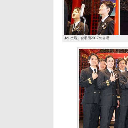
JAL空飛ぶ合唱団2017の合唱