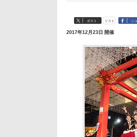
ポスト
リスト
シ
2017年12月23日 開催