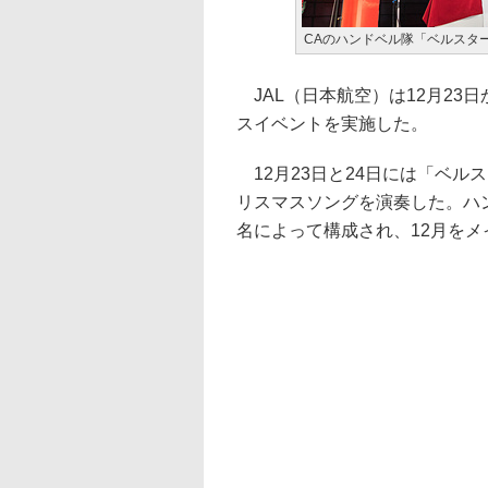
CAのハンドベル隊「ベルスター
JAL（日本航空）は12月23
スイベントを実施した。
12月23日と24日には「ベル
リスマスソングを演奏した。ハ
名によって構成され、12月を