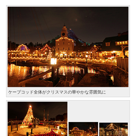
ケープコッド全体がクリスマスの華やかな雰囲気に