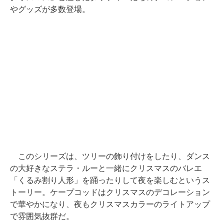
やグッズが多数登場。
このシリーズは、ツリーの飾り付けをしたり、ダンス
の大好きなステラ・ルーと一緒にクリスマスのバレエ
「くるみ割り人形」を踊ったりして夜を楽しむというス
トーリー。ケープコッドはクリスマスのデコレーション
で華やかになり、夜もクリスマスカラーのライトアップ
で雰囲気抜群だ。