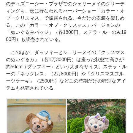
のディズニーシー・プラザでのシェリーメイのグリーテ
ィングも、夜に行なわれるハーバーショー「カラー・オ
ブ・クリスマス」で披露される、今だけの衣装を楽しめ
る。この「カラー・オブ・クリスマス」バージョンの
「ぬいぐるみバッジ」（各1800円、ステラ・ルーのみ19
00円）も販売されている。
このほか、ダッフィーとシェリーメイの「クリスマス
のぬいぐるみ」（各1万3000円）は座った状態で高さが
約50cm（ダッフィー）という大きなサイズ。ステラ・ル
ーの「ネックレス」（2万8000円）や「クリスマスフル
ーツケーキ」（2500円）などこの時期だけの特別なアイ
テムも発売されている。