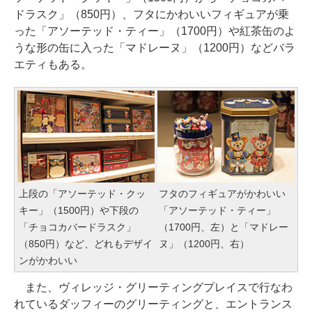
ドラスク」（850円）、フタにかわいいフィギュアが乗
った「アソーテッド・ティー」（1700円）や紅茶缶のよ
うな形の缶に入った「マドレーヌ」（1200円）などバラ
エティもある。
上段の「アソーテッド・クッ
フタのフィギュアがかわいい
キー」（1500円）や下段の
「アソーテッド・ティー」
「チョコカバードラスク」
（1700円、左）と「マドレー
（850円）など、どれもデザイ
ヌ」（1200円、右）
ンがかわいい
また、ヴィレッジ・グリーティングプレイスで行なわ
れているダッフィーのグリーティングと、エントランス