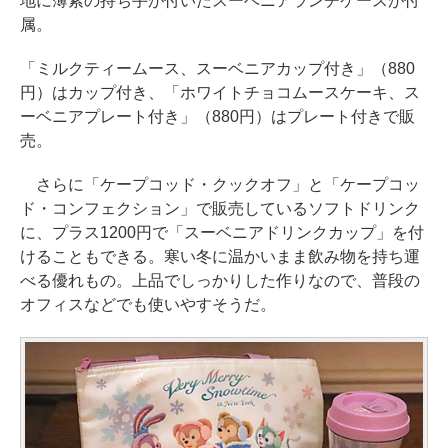
地に薄紫の持ち手が付いたスーベニアランチケースが付
属。
「ミルクティームース、スーベニアカップ付き」（880
円）はカップ付き、「ホワイトチョコムースケーキ、ス
ーベニアプレート付き」（880円）はプレート付きで販
売。
さらに「ケープコッド・クックオフ」と「ケープコッ
ド・コンフェクション」で販売しているソフトドリンク
に、プラス1200円で「スーベニアドリンクカップ」を付
けることもできる。寒い冬に温かいまま飲み物を持ち運
べる優れもの。上品でしっかりした作りなので、普段の
オフィスなどでも使いやすそうだ。