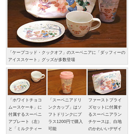
「ケープコッド・クックオフ」のスーベニアに「ダッフィーの
アイススケート」グッズが多数登場
「ホワイトチョコ
「スーベニアドリ
ファーストプライ
ムースケーキ」に
ンクカップ」はソ
ズセットに付属す
付属するスーベニ
フトドリンクにプ
るスーベニアラン
アプレート（左）
ラス1200円で購入
チケースは、白地
と「ミルクティー
可能
のかわいいデザイ