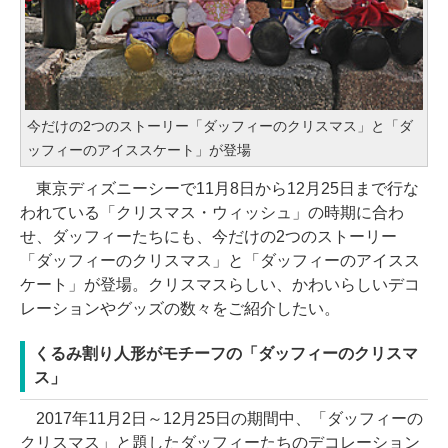
今だけの2つのストーリー「ダッフィーのクリスマス」と「ダ
ッフィーのアイススケート」が登場
東京ディズニーシーで11月8日から12月25日まで行な
われている「クリスマス・ウィッシュ」の時期に合わ
せ、ダッフィーたちにも、今だけの2つのストーリー
「ダッフィーのクリスマス」と「ダッフィーのアイスス
ケート」が登場。クリスマスらしい、かわいらしいデコ
レーションやグッズの数々をご紹介したい。
くるみ割り人形がモチーフの「ダッフィーのクリスマ
ス」
2017年11月2日～12月25日の期間中、「ダッフィーの
クリスマス」と題したダッフィーたちのデコレーション