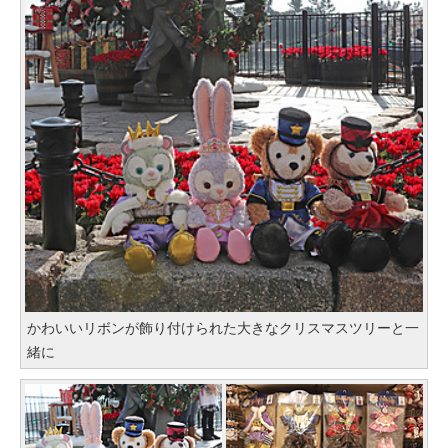
かわいいリボンが飾り付けられた大きなクリスマスツリーと一
緒に