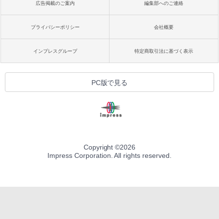
広告掲載のご案内
編集部へのご連絡
プライバシーポリシー
会社概要
インプレスグループ
特定商取引法に基づく表示
PC版で見る
Copyright ©
2026
Impress Corporation. All rights reserved.