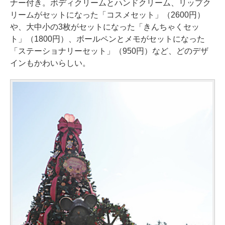
ナー付き。ボディクリームとハンドクリーム、リップク
リームがセットになった「コスメセット」（2600円）
や、大中小の3枚がセットになった「きんちゃくセッ
ト」（1800円）、ボールペンとメモがセットになった
「ステーショナリーセット」（950円）など、どのデザ
インもかわいらしい。