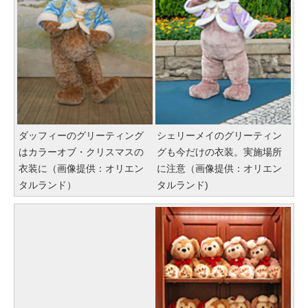
ダッフィーのグリーティング
シェリーメイのグリーティン
はカラーオブ・クリスマスの
グも今だけの衣装。実施場所
衣装に（画像提供：オリエン
に注意（画像提供：オリエン
タルランド）
タルランド)