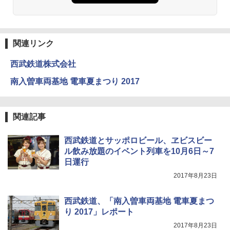
関連リンク
西武鉄道株式会社
南入曽車両基地 電車夏まつり 2017
関連記事
西武鉄道とサッポロビール、ヱビスビー
ル飲み放題のイベント列車を10月6日～7
日運行
2017年8月23日
西武鉄道、「南入曽車両基地 電車夏まつ
り 2017」レポート
2017年8月23日