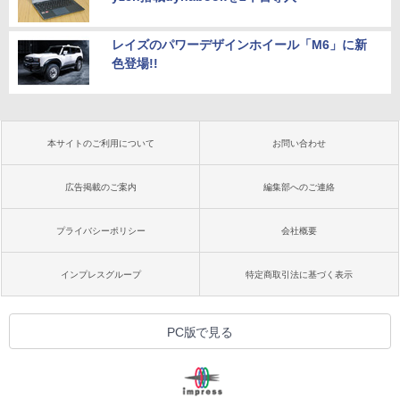
レイズのパワーデザインホイール「M6」に新
色登場!!
本サイトのご利用について
お問い合わせ
広告掲載のご案内
編集部へのご連絡
プライバシーポリシー
会社概要
インプレスグループ
特定商取引法に基づく表示
PC版で見る