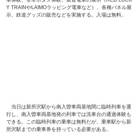
Y TRAINやLAIMOラッピング電車など）、各種パネル展
示、鉄道グッズの販売などを実施する。入場は無料。
当日は新所沢駅から南入曽車両基地間に臨時列車を運
行し、南入曽車両基地発の列車では洗車台の通過体験も
できる。この臨時列車の乗車は無料だが、乗車駅から新
所沢駅までの乗車券を持っている必要がある。