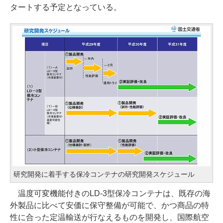
タートする予定となっている。
研究開発に着手する保冷コンテナの研究開発スケジュール
温度可変機能付きのLD-3型保冷コンテナは、既存の海
外製品に比べて安価に保守整備が可能で、かつ商品の特
性に合った定温輸送が行なえるものを開発し、国際航空