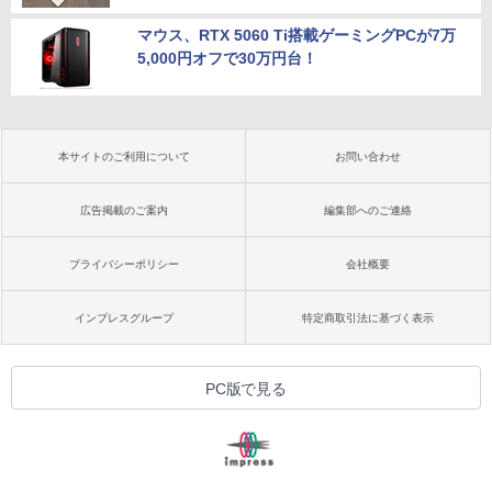
マウス、RTX 5060 Ti搭載ゲーミングPCが7万
5,000円オフで30万円台！
本サイトのご利用について
お問い合わせ
広告掲載のご案内
編集部へのご連絡
プライバシーポリシー
会社概要
インプレスグループ
特定商取引法に基づく表示
PC版で見る