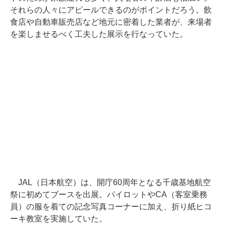
それらの人々にアピールできるのがポイントだろう。飲
食店や自動車販売店など地元に密着した業者が、来場者
を楽しませるべく工夫した展示を行なっていた。
JAL（日本航空）は、開庁60周年となる千歳基地航空
祭に初めてブースを出展。パイロットやCA（客室乗務
員）の服を着ての記念写真コーナーに加え、折り紙ヒコ
ーキ教室を実施していた。