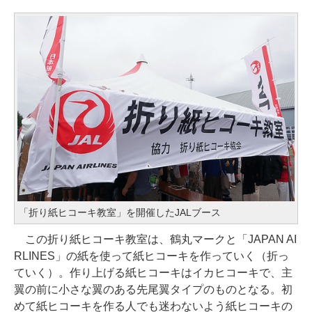
「折り紙ヒコーキ教室」を開催したJALブース
この折り紙ヒコーキ教室は、鶴丸マークと「JAPAN AI
RLINES」の紙を使って紙ヒコーキを作っていく（折っ
ていく）。作り上げる紙ヒコーキはイカヒコーキで、主
翼の前に小さな翼のある先尾翼タイプのものとなる。初
めて紙ヒコーキを作る人でも迷わないよう紙ヒコーキの