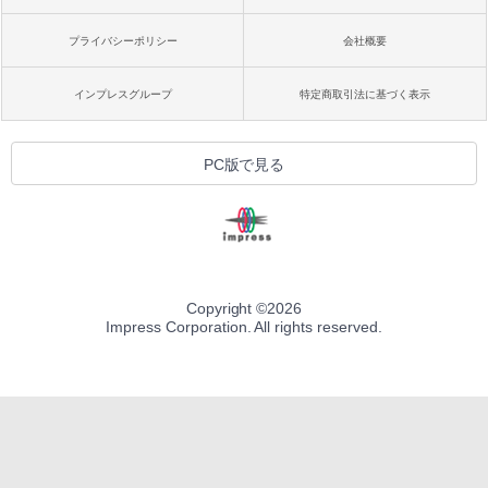
プライバシーポリシー
会社概要
インプレスグループ
特定商取引法に基づく表示
PC版で見る
Copyright ©
2026
Impress Corporation. All rights reserved.