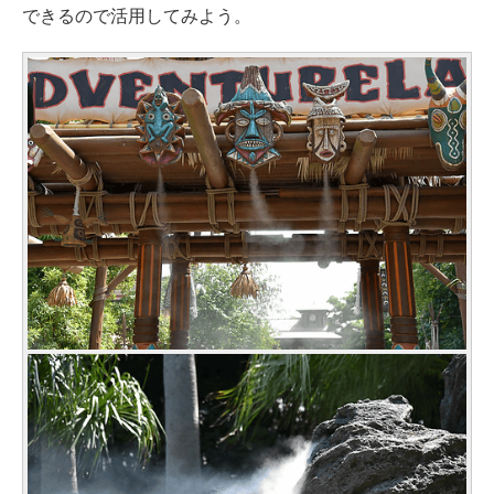
できるので活用してみよう。