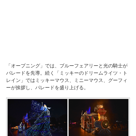
「オープニング」では、ブルーフェアリーと光の騎士が
パレードを先導。続く「ミッキーのドリームライツ・ト
レイン」ではミッキーマウス、ミニーマウス、グーフィ
ーが挨拶し、パレードを盛り上げる。