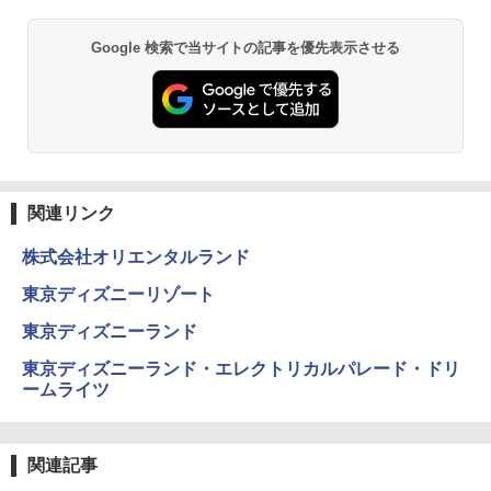
Google 検索で当サイトの記事を優先表示させる
関連リンク
株式会社オリエンタルランド
東京ディズニーリゾート
東京ディズニーランド
東京ディズニーランド・エレクトリカルパレード・ドリ
ームライツ
関連記事