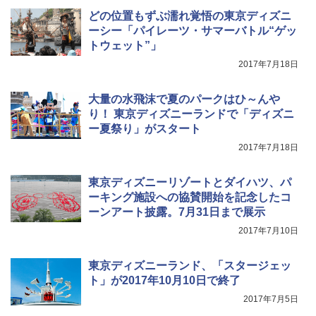
どの位置もずぶ濡れ覚悟の東京ディズニ
ーシー「パイレーツ・サマーバトル“ゲッ
トウェット”」
2017年7月18日
大量の水飛沫で夏のパークはひ～んや
り！ 東京ディズニーランドで「ディズニ
ー夏祭り」がスタート
2017年7月18日
東京ディズニーリゾートとダイハツ、パ
ーキング施設への協賛開始を記念したコ
ーンアート披露。7月31日まで展示
2017年7月10日
東京ディズニーランド、「スタージェッ
ト」が2017年10月10日で終了
2017年7月5日