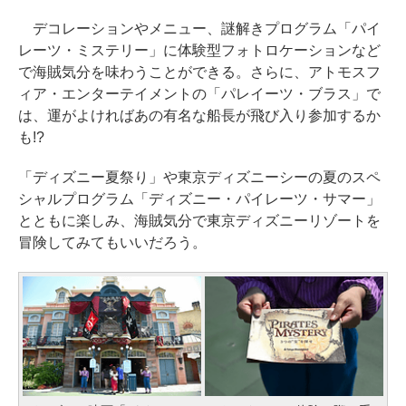
デコレーションやメニュー、謎解きプログラム「パイ
レーツ・ミステリー」に体験型フォトロケーションなど
で海賊気分を味わうことができる。さらに、アトモスフ
ィア・エンターテイメントの「パレイーツ・ブラス」で
は、運がよければあの有名な船長が飛び入り参加するか
も!?
「ディズニー夏祭り」や東京ディズニーシーの夏のスペ
シャルプログラム「ディズニー・パイレーツ・サマー」
とともに楽しみ、海賊気分で東京ディズニーリゾートを
冒険してみてもいいだろう。