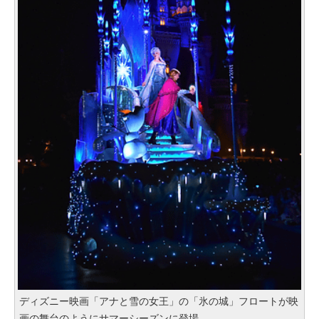
ディズニー映画「アナと雪の女王」の「氷の城」フロートが映
画の舞台のようにサマーシーズンに登場