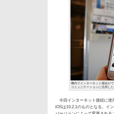
機内でインターネット接続がで
コミュニケーションに活用した
今回インターネット接続に使用したス
iOSは10.2.1のものとなる
バージョンによって変更される