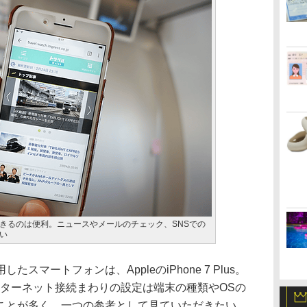
きるのは便利。ニュースやメールのチェック、SNSでの
い
マートフォンは、AppleのiPhone 7 Plus。
。インターネット接続まわりの設定は端末の種類やOSの
ことが多く、一つの参考として見ていただきたい。