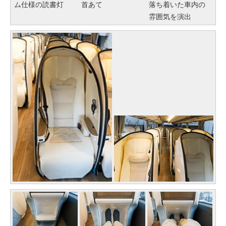
ム仕様の読書灯
首あて
落ち着いた車内の
雰囲気を演出