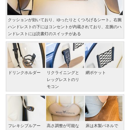
クッションが効いており、ゆったりとくつろげるシート。右腕
ハンドレストの下にはコンセントが内蔵されており、左腕のハ
ンドレストには読書灯のスイッチがある
ドリンクホルダー
リクライニングと
網ポケット
レッグレストのリ
モコン
フレキシブルアー
高さ調整が可能な
床は木製パネルで