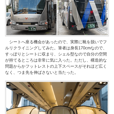
シートへ座る機会があったので、実際に靴を脱いでフ
ルリクライニングしてみた。筆者は身長170cmなので、
すっぽりとシートに収まり、シェル型なので自分の空間
が持てるところは非常に気に入った。ただし、構造的な
問題からかフットレストの上下スペースがそれほど広く
なく、つま先を伸ばさないと当たった。