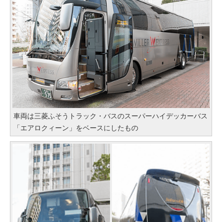
車両は三菱ふそうトラック・バスのスーパーハイデッカーバス
「エアロクィーン」をベースにしたもの