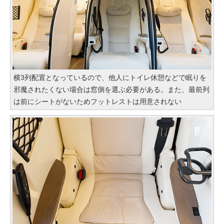
横3列配置となっているので、他人にトイレ休憩などで眠りを
邪魔されたくない場合は窓側を選ぶ必要がある。また、最前列
は前にシートがないためフットレストは用意されない