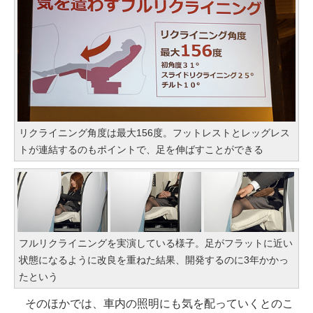
リクライニング角度は最大156度。フットレストとレッグレス
トが連結するのもポイントで、足を伸ばすことができる
フルリクライニングを実演している様子。足がフラットに近い
状態になるように改良を重ねた結果、開発するのに3年かかっ
たという
そのほかでは、車内の照明にも気を配っていくとのこ