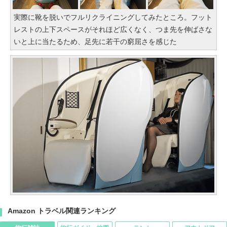
実際に靴を脱いでフルリクライニングしてみたところ。フット
レストの上下スペースがそれほど広くなく、つま先を伸ばさな
いと上に当たるため、足先に若干の窮屈さを感じた
Amazon トラベル関連ランキング