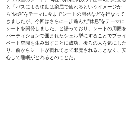
と「バスによる移動は窮屈で疲れるというイメージか
ら“快適”をテーマに今までシートの開発などを行なって
きましたが、今回はさらに一歩進んだ“休息”をテーマに
シートを開発しました」と語っており、シートの周囲を
パーティションで囲まれたシェル型にすることでプライ
ベート空間を生み出すことに成功。後ろの人を気にした
り、前からシートが倒れてきて邪魔されることなく、安
心して睡眠がとれるとのことだ。