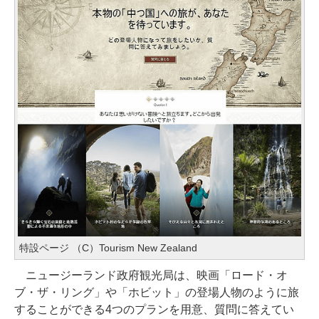
特設ページ （C）Tourism New Zealand
ニュージーランド政府観光局は、映画「ロード・オ
ブ・ザ・リング」や「ホビット」の登場人物のように旅
することができる4つのプランを用意、質問に答えてい