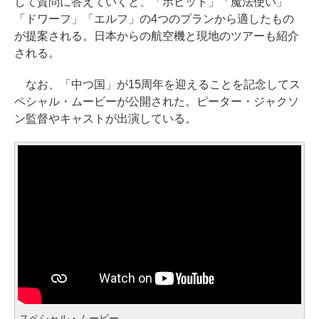
して質問に答えていくと、「ホビット」「魔法使い」
「ドワーフ」「エルフ」の4つのプランから適したもの
が提案される。日本からの航空機と現地のツアーも紹介
される。
なお、「中つ国」が15周年を迎えることを記念してス
ペシャル・ムービーが公開された。ピーター・ジャクソ
ン監督やキャストが出演している。
スペシャル・ムービー