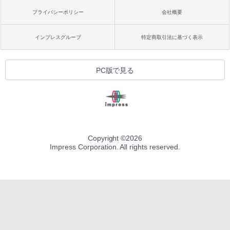
プライバシーポリシー
会社概要
インプレスグループ
特定商取引法に基づく表示
PC版で見る
Copyright ©
2026
Impress Corporation. All rights reserved.