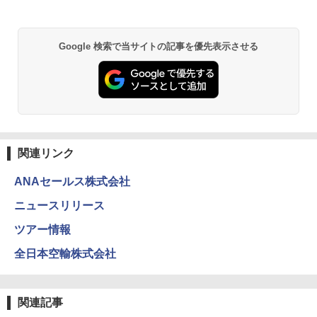
Google 検索で当サイトの記事を優先表示させる
関連リンク
ANAセールス株式会社
ニュースリリース
ツアー情報
全日本空輸株式会社
関連記事