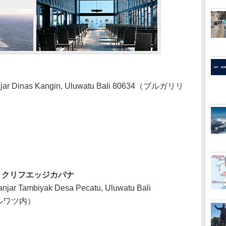
njar Dinas Kangin, Uluwatu Bali 80634（ブルガリリ
・クリフエッジカバナ
anjar Tambiyak Desa Pecatu, Uluwatu Bali
ルワツ内）