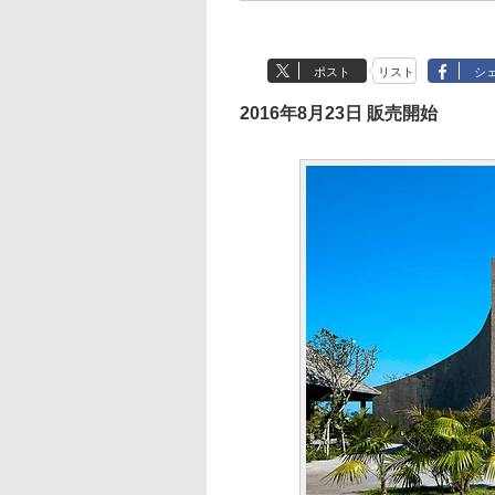
ポスト
リスト
シ
2016年8月23日 販売開始