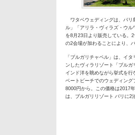
ワタベウェディングは、バリ島
ル」「アリラ・ヴィラズ・ウル
を8月23日より販売している。2
の2会場が加わることにより、
「ブルガリチャペル」は、イタ
ンしたヴィラリゾート「ブルガ
インド洋を眺めながら挙式を行
ベートビーチでのウェディング
8000円から。この価格は2017
は、ブルガリリゾート バリに2