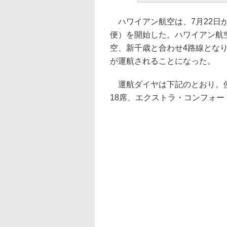
ハワイアン航空は、7月22日
便）を開始した。ハワイアン航
空、新千歳と合わせ4路線とな
が運航されることになった。
運航ダイヤは下記のとおり。使用
18席、エクストラ・コンフォー