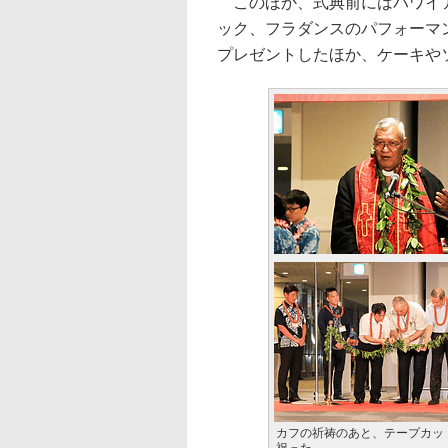
このほか、式典前にはハワイア
ック、フラダンスのパフォーマ
プレゼントしたほか、ケーキや
カフの祈祷のあと、テープカッ