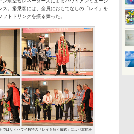
ン航空セレネーダーズによるハワイアンミュージ
ンス。搭乗客には、全員におもてなしの「レイ」を
ソフトドリンクを振る舞った。
トではなくハワイ独特の「レイを解く儀式」により就航を