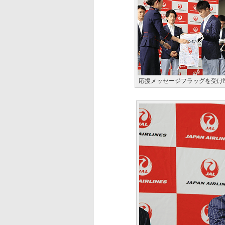
応援メッセージフラッグを受け