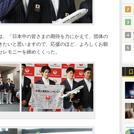
、「日本中の皆さまの期待を力にかえて、団体の
きたいと思いますので、応援のほど、よろしくお願
セレモニーを締めくくった。