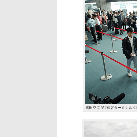
成田空港 第2旅客ターミナル 