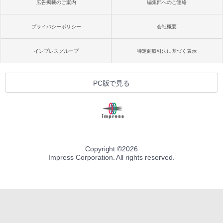
広告掲載のご案内
編集部へのご連絡
プライバシーポリシー
会社概要
インプレスグループ
特定商取引法に基づく表示
PC版で見る
Copyright ©
2026
Impress Corporation. All rights reserved.