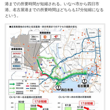
港までの所要時間が短縮される。いなべ市から四日市
港、名古屋港までの所要時間はどちらも17分短縮になる
という。