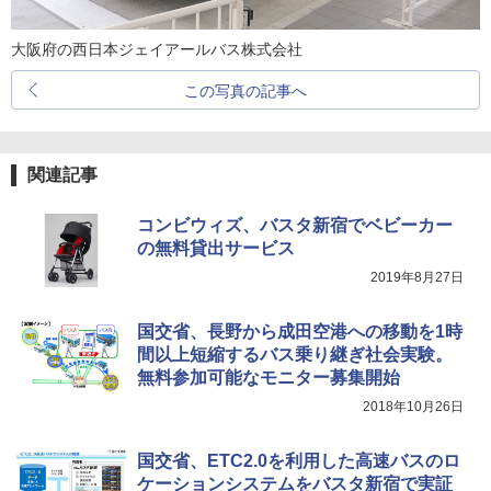
大阪府の西日本ジェイアールバス株式会社
この写真の記事へ
関連記事
コンビウィズ、バスタ新宿でベビーカー
の無料貸出サービス
2019年8月27日
国交省、長野から成田空港への移動を1時
間以上短縮するバス乗り継ぎ社会実験。
無料参加可能なモニター募集開始
2018年10月26日
国交省、ETC2.0を利用した高速バスのロ
ケーションシステムをバスタ新宿で実証