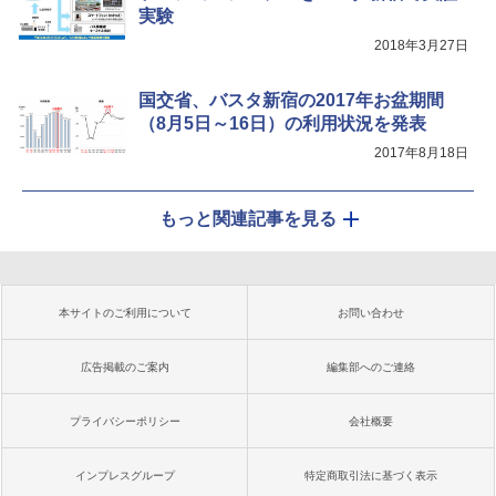
実験
2018年3月27日
国交省、バスタ新宿の2017年お盆期間
（8月5日～16日）の利用状況を発表
2017年8月18日
もっと関連記事を見る
本サイトのご利用について
お問い合わせ
広告掲載のご案内
編集部へのご連絡
プライバシーポリシー
会社概要
インプレスグループ
特定商取引法に基づく表示