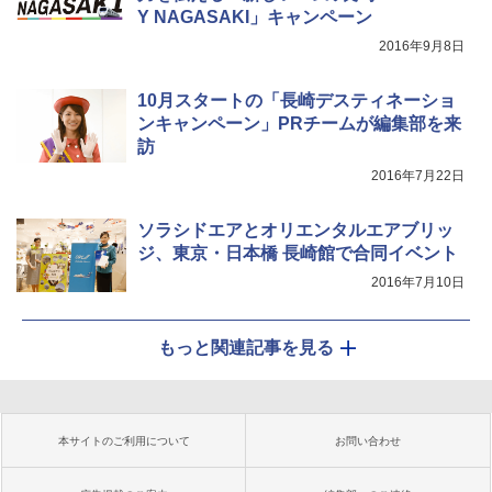
Y NAGASAKI」キャンペーン
2016年9月8日
10月スタートの「長崎デスティネーショ
ンキャンペーン」PRチームが編集部を来
訪
2016年7月22日
ソラシドエアとオリエンタルエアブリッ
ジ、東京・日本橋 長崎館で合同イベント
2016年7月10日
もっと関連記事を見る
本サイトのご利用について
お問い合わせ