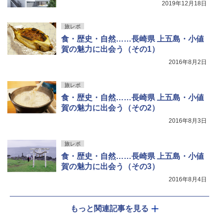
2019年12月18日
旅レポ
食・歴史・自然……長崎県 上五島・小値
賀の魅力に出会う（その1）
2016年8月2日
旅レポ
食・歴史・自然……長崎県 上五島・小値
賀の魅力に出会う（その2）
2016年8月3日
旅レポ
食・歴史・自然……長崎県 上五島・小値
賀の魅力に出会う（その3）
2016年8月4日
もっと関連記事を見る