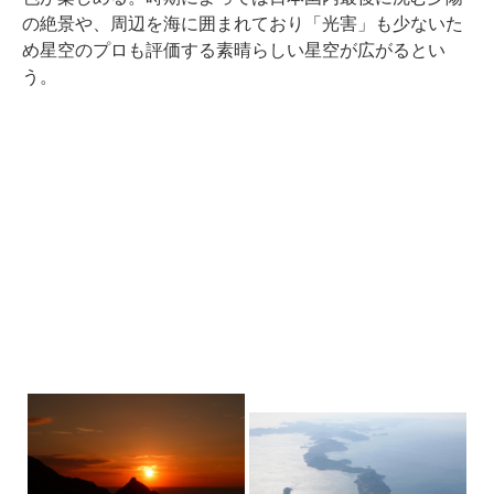
の絶景や、周辺を海に囲まれており「光害」も少ないた
め星空のプロも評価する素晴らしい星空が広がるとい
う。