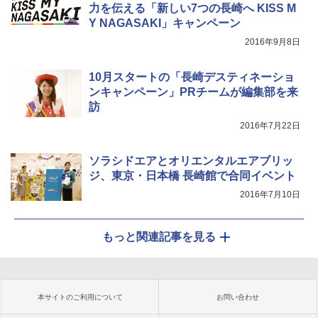
力を伝える「新しい7つの長崎へ KISS M
Y NAGASAKI」キャンペーン
2016年9月8日
10月スタートの「長崎デスティネーショ
ンキャンペーン」PRチームが編集部を来
訪
2016年7月22日
ソラシドエアとオリエンタルエアブリッ
ジ、東京・日本橋 長崎館で合同イベント
2016年7月10日
もっと関連記事を見る
本サイトのご利用について
お問い合わせ