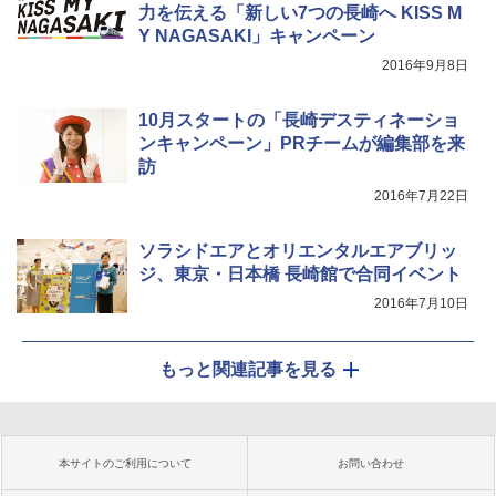
力を伝える「新しい7つの長崎へ KISS M
Y NAGASAKI」キャンペーン
2016年9月8日
10月スタートの「長崎デスティネーショ
ンキャンペーン」PRチームが編集部を来
訪
2016年7月22日
ソラシドエアとオリエンタルエアブリッ
ジ、東京・日本橋 長崎館で合同イベント
2016年7月10日
もっと関連記事を見る
本サイトのご利用について
お問い合わせ