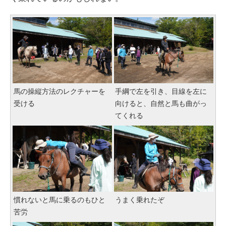
馬の操縦方法のレクチャーを
手綱で左を引き、目線を左に
受ける
向けると、自然と馬も曲がっ
てくれる
慣れないと馬に乗るのもひと
うまく乗れたぞ
苦労