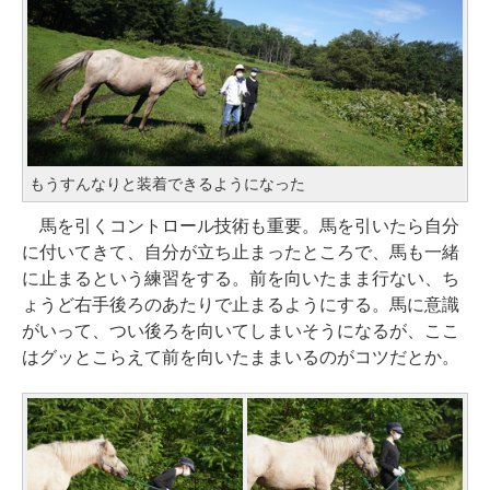
もうすんなりと装着できるようになった
馬を引くコントロール技術も重要。馬を引いたら自分
に付いてきて、自分が立ち止まったところで、馬も一緒
に止まるという練習をする。前を向いたまま行ない、ち
ょうど右手後ろのあたりで止まるようにする。馬に意識
がいって、つい後ろを向いてしまいそうになるが、ここ
はグッとこらえて前を向いたままいるのがコツだとか。