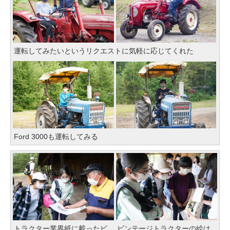
運転してみたいというリクエストに気軽に応じてくれた
Ford 3000も運転してみる
トラクター業界紙に載ったビ
ビンテージトラクターの絵は