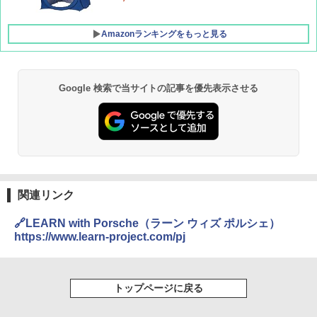
￥-
Amazonランキングをもっと見る
Google 検索で当サイトの記事を優先表示させる
関連リンク
🔗LEARN with Porsche（ラーン ウィズ ポルシェ）
https://www.learn-project.com/pj
トップページに戻る