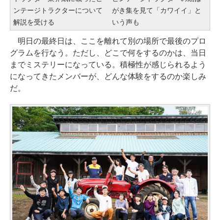
ンテージトラクターについて
がき集を見て「カワイイ」と
解説を受ける
いう声も
明日の最終日は、ここを離れて別の場所で最後のプロ
グラムを行なう。ただし、どこで何をするのかは、当日
までミステリーになっている。積極性が感じられるよう
になってきたメンバーが、どんな体験をするのか楽しみ
だ。