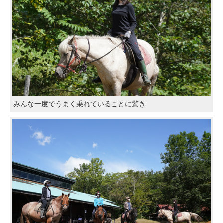
みんな一度でうまく乗れていることに驚き