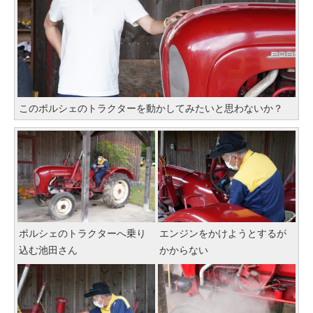
このポルシェのトラクターを動かしてみたいと思わないか？
ポルシェのトラクターへ乗り
エンジンをかけようとするが
込む池田さん
かからない