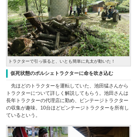
トラクターで引っ張ると、いとも簡単に丸太が動いた！
仮死状態のポルシェトラクターに命を吹き込む
先ほどのトラクターを運転していた、池田猛さんから
トラクターについて詳しく解説してもらう。池田さんは
長年トラクターの代理店に勤め、ビンテージトラクター
の収集が趣味。10台ほどビンテージトラクターを所有し
ているという。