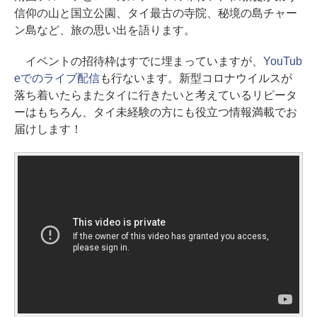
信仰の山と国立公園、タイ最古の寺院、秘境の島チャー
ン島など、旅の思い出を語ります。
イベントの招待枠はすでに埋まっていますが、
YouTub
eでのライブ配信
も行ないます。新型コロナウイルスが
落ち着いたらまたタイに行きたいと考えているリピータ
ーはもちろん、タイ未経験の方にも役立つ情報満載でお
届けします！