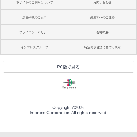
本サイトのご利用について
お問い合わせ
広告掲載のご案内
編集部へのご連絡
プライバシーポリシー
会社概要
インプレスグループ
特定商取引法に基づく表示
PC版で見る
Copyright ©
2026
Impress Corporation. All rights reserved.