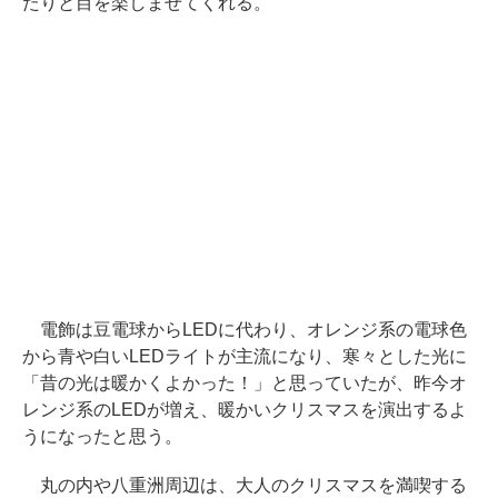
たりと目を楽しませてくれる。
電飾は豆電球からLEDに代わり、オレンジ系の電球色
から青や白いLEDライトが主流になり、寒々とした光に
「昔の光は暖かくよかった！」と思っていたが、昨今オ
レンジ系のLEDが増え、暖かいクリスマスを演出するよ
うになったと思う。
丸の内や八重洲周辺は、大人のクリスマスを満喫する