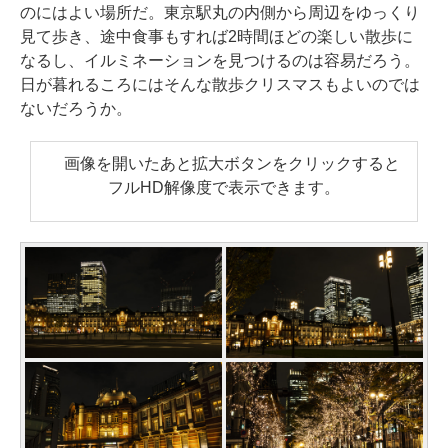
のにはよい場所だ。東京駅丸の内側から周辺をゆっくり
見て歩き、途中食事もすれば2時間ほどの楽しい散歩に
なるし、イルミネーションを見つけるのは容易だろう。
日が暮れるころにはそんな散歩クリスマスもよいのでは
ないだろうか。
画像を開いたあと拡大ボタンをクリックすると
フルHD解像度で表示できます。