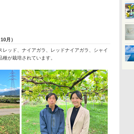
10月）
レッド、ナイアガラ、レッドナイアガラ、シャイ
品種が栽培されています。