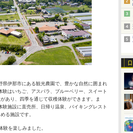
県伊那市にある観光農園で、豊かな自然に囲まれ
体験はいちご、アスパラ、ブルーベリー、スイート
種があり、四季を通じて収穫体験ができます。ま
体験施設に直売所、日帰り温泉、バイキングレスト
しめる施設です。
体験を楽しみました。