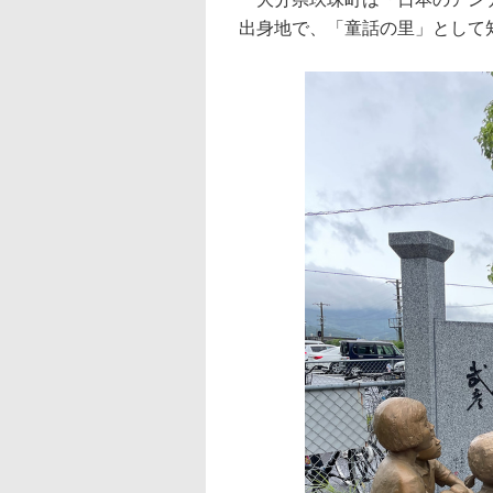
出身地で、「童話の里」として