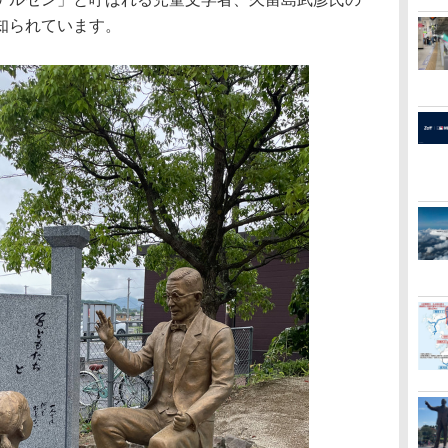
知られています。