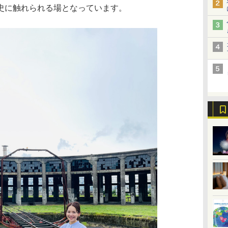
史に触れられる場となっています。