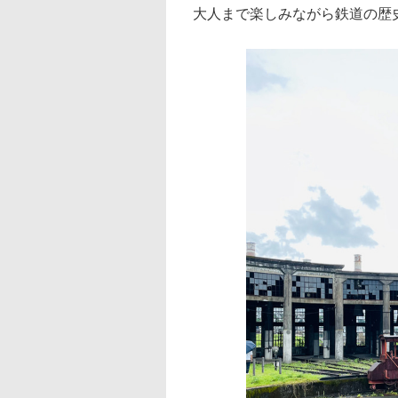
大人まで楽しみながら鉄道の歴