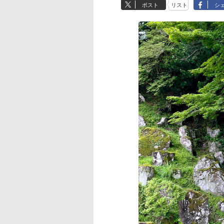
ポスト
リスト
シ