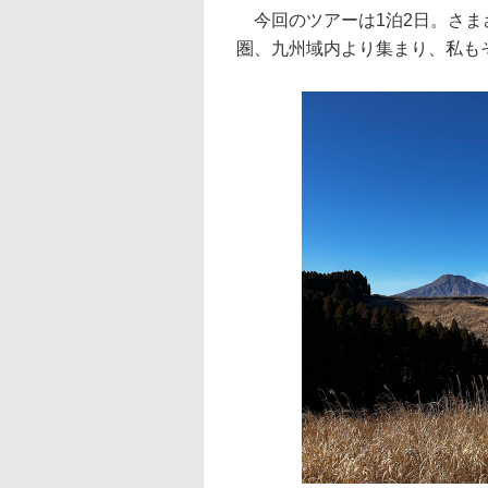
今回のツアーは1泊2日。さまざ
圏、九州域内より集まり、私も