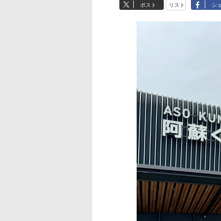
ポスト
リスト
シ